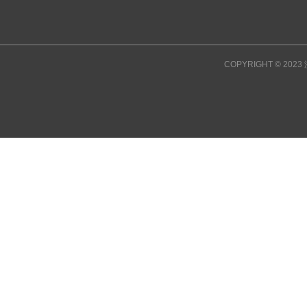
COPYRIGHT © 20