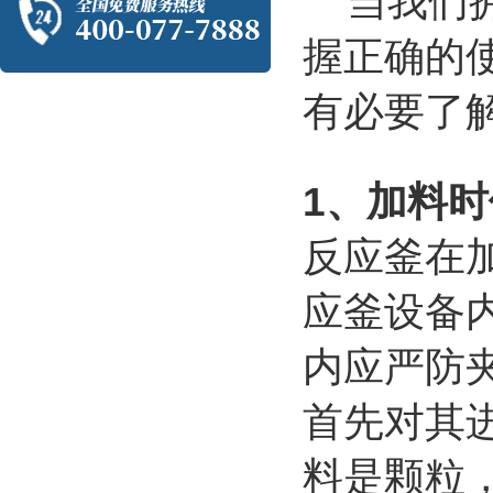
当我们拥
握正确的
有必要了
1、加料
反应釜在
应釜设备
内应严防
首先对其
料是颗粒