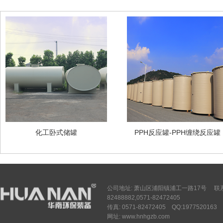
化工卧式储罐
PPH反应罐-PPH缠绕反应罐
公司地址: 萧山区浦阳镇浦工一路17号 联系人: 俞振
82488882,0571-82472405
传真: 0571-82472405 QQ:1977520163
网址: www.hnhgzb.com