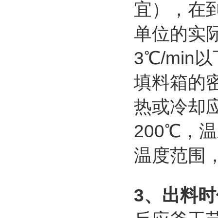
宜），在
单位的实
3℃/mi
填料箱的
热或冷却
200℃，
温度范围
3、出料